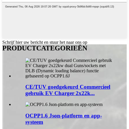
Schrijf hier uw bericht en stuur het naar ons op
PRODUCTCATEGORIEËN
CE/TUV goedgekeurd Commercieel
gebruik EV Charger 2x22k...
OCPP1.6 Json-platform en app-
systeem