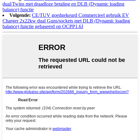
dual/Twins met draadloze betaling en DLB (Dynamic loading
balance) functie
Volgende:
CE/TUV goedgekeurd Commercieel gebruik EV
Charger 2x22kw dual Guns/sockets met DLB (Dynamic loading
balance) functie gebaseerd op OCPP1.6J