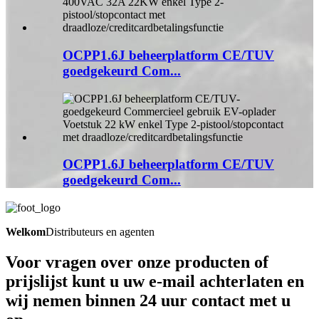
OCPP1.6J beheerplatform CE/TUV
goedgekeurd Com...
OCPP1.6J beheerplatform CE/TUV
goedgekeurd Com...
Welkom
Distributeurs en agenten
Voor vragen over onze producten of
prijslijst kunt u uw e-mail achterlaten en
wij nemen binnen 24 uur contact met u