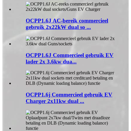
OCPP1.6J AC-bereik commercieel
gebruik 2x22kW dual so ...
OCPP1.6J Commercieel gebruik EV
lader 2x 3.6kw dua...
OCPP1.6j Commercieel gebruik EV
Charger 2x11kw dual ...